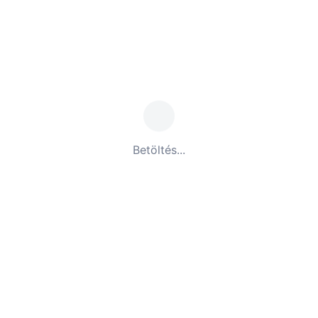
Betöltés...