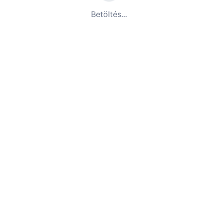
Betöltés...